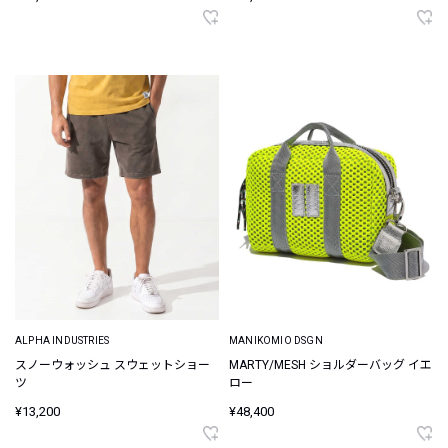
ALPHA INDUSTRIES
MANIKOMIO DSGN
スノーウォッシュ スウェットショー
MARTY/MESH ショルダーバッグ イエ
ツ
ロー
¥13,200
¥48,400