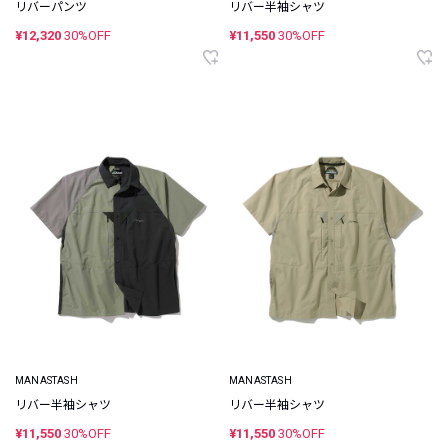
リバーパンツ
リバー半袖シャツ
¥12,320
30%OFF
¥11,550
30%OFF
MANASTASH
MANASTASH
リバー半袖シャツ
リバー半袖シャツ
¥11,550
30%OFF
¥11,550
30%OFF