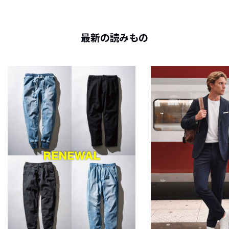
最新の読みもの