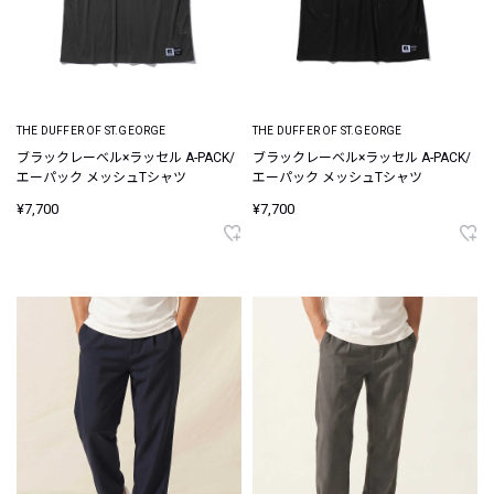
THE DUFFER OF ST.GEORGE
THE DUFFER OF ST.GEORGE
ブラックレーベル×ラッセル A-PACK/
ブラックレーベル×ラッセル A-PACK/
エーパック メッシュTシャツ
エーパック メッシュTシャツ
¥7,700
¥7,700