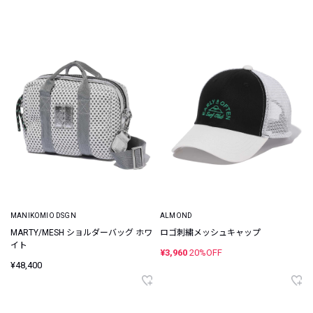
MANIKOMIO DSGN
ALMOND
MARTY/MESH ショルダーバッグ ホワ
ロゴ刺繍メッシュキャップ
イト
¥3,960
20%OFF
¥48,400