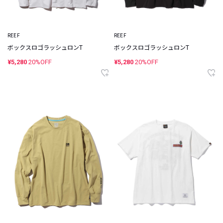
REEF
REEF
ボックスロゴラッシュロンT
ボックスロゴラッシュロンT
¥5,280
20%OFF
¥5,280
20%OFF