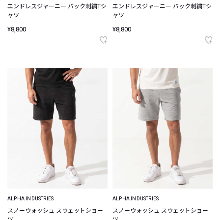
エンドレスジャーニー バック刺繍Tシ
エンドレスジャーニー バック刺繍Tシ
ャツ
ャツ
¥8,800
¥8,800
ALPHA INDUSTRIES
ALPHA INDUSTRIES
スノーウォッシュ スウェットショー
スノーウォッシュ スウェットショー
ツ
ツ