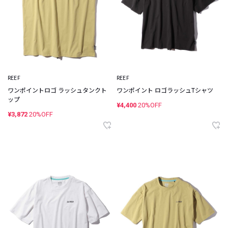
REEF
REEF
ワンポイントロゴ ラッシュタンクト
ワンポイント ロゴラッシュTシャツ
ップ
¥4,400
20%OFF
¥3,872
20%OFF