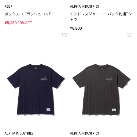
REEF
ALPHA INDUSTRIES
ボックスロゴラッシュロンT
エンドレスジャーニー バック刺繍Tシ
ャツ
¥5,280
20%OFF
¥8,800
ALPHA INDUSTRIES
ALPHA INDUSTRIES