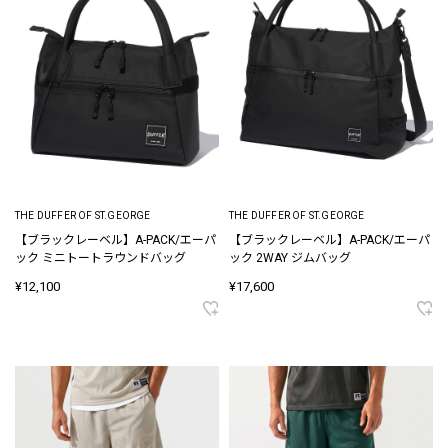
THE DUFFER OF ST.GEORGE
THE DUFFER OF ST.GEORGE
【ブラックレーベル】A-PACK/エーパ
【ブラックレーベル】A-PACK/エーパ
ック ミニトートラウンドバッグ
ック 2WAY ジムバッグ
¥12,100
¥17,600