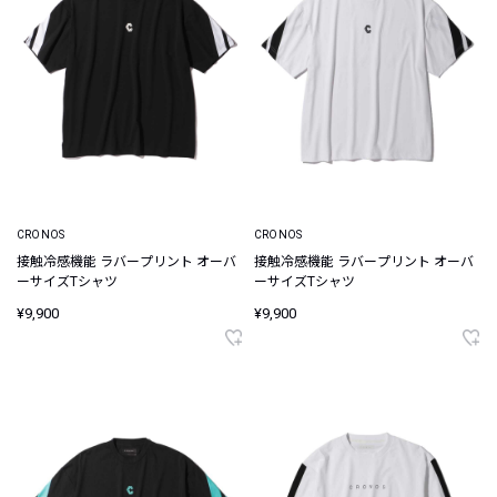
CRONOS
CRONOS
接触冷感機能 ラバープリント オーバ
接触冷感機能 ラバープリント オーバ
ーサイズTシャツ
ーサイズTシャツ
¥9,900
¥9,900