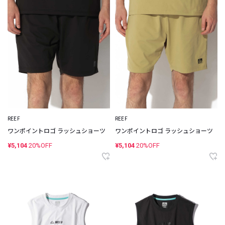
REEF
REEF
ワンポイントロゴ ラッシュショーツ
ワンポイントロゴ ラッシュショーツ
¥5,104
20%OFF
¥5,104
20%OFF