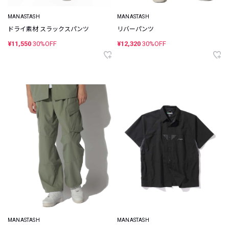
MANASTASH
MANASTASH
ドライ素材 スラックスパンツ
リバーパンツ
¥11,550
30%OFF
¥12,320
30%OFF
MANASTASH
MANASTASH