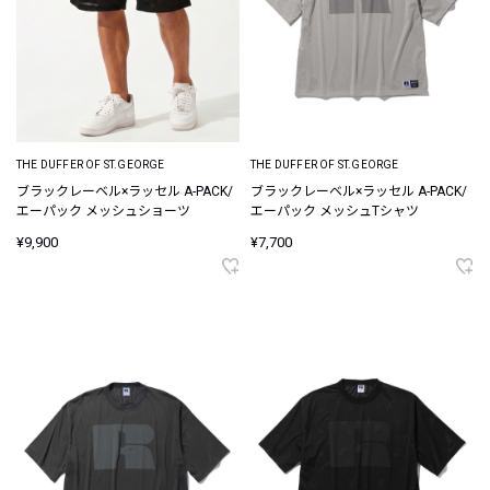
THE DUFFER OF ST.GEORGE
THE DUFFER OF ST.GEORGE
ブラックレーベル×ラッセル A-PACK/
ブラックレーベル×ラッセル A-PACK/
エーパック メッシュショーツ
エーパック メッシュTシャツ
¥9,900
¥7,700