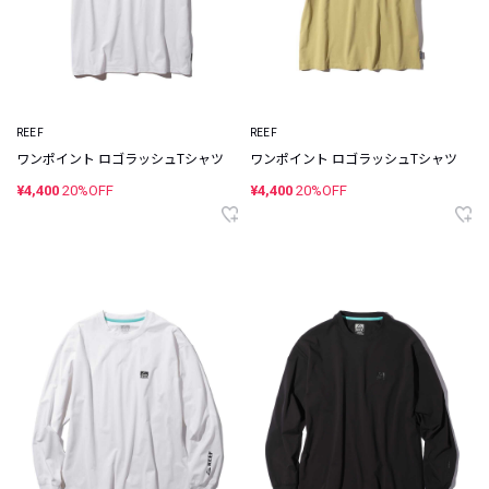
REEF
REEF
ワンポイント ロゴラッシュTシャツ
ワンポイント ロゴラッシュTシャツ
¥4,400
20%OFF
¥4,400
20%OFF