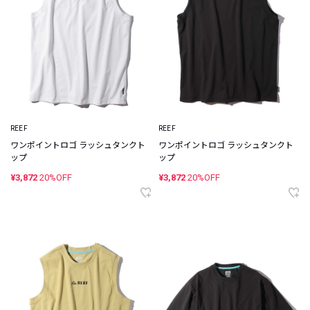
REEF
REEF
ワンポイントロゴ ラッシュタンクト
ワンポイントロゴ ラッシュタンクト
ップ
ップ
¥3,872
20%OFF
¥3,872
20%OFF