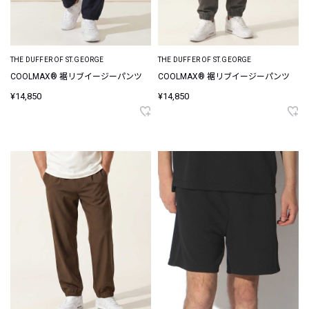
THE DUFFER OF ST.GEORGE
THE DUFFER OF ST.GEORGE
COOLMAX® 裾リブイージーパンツ
COOLMAX® 裾リブイージーパンツ
¥14,850
¥14,850