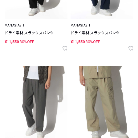
MANASTASH
MANASTASH
ドライ素材 スラックスパンツ
ドライ素材 スラックスパンツ
¥11,550
30%OFF
¥11,550
30%OFF