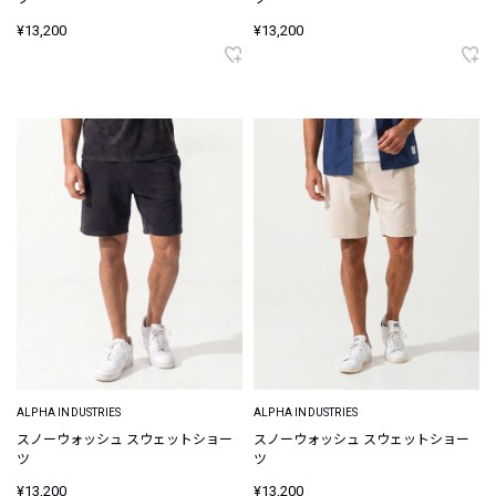
¥13,200
¥13,200
ALPHA INDUSTRIES
ALPHA INDUSTRIES
スノーウォッシュ スウェットショー
スノーウォッシュ スウェットショー
ツ
ツ
¥13,200
¥13,200