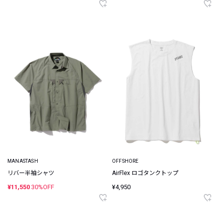
MANASTASH
OFFSHORE
リバー半袖シャツ
AirFlex ロゴタンクトップ
¥11,550
30%OFF
¥4,950