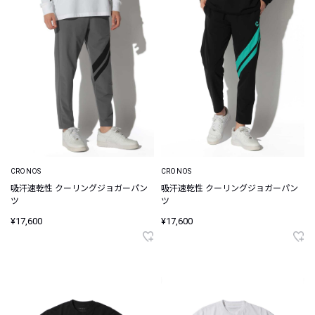
CRONOS
CRONOS
吸汗速乾性 クーリングジョガーパン
吸汗速乾性 クーリングジョガーパン
ツ
ツ
¥17,600
¥17,600