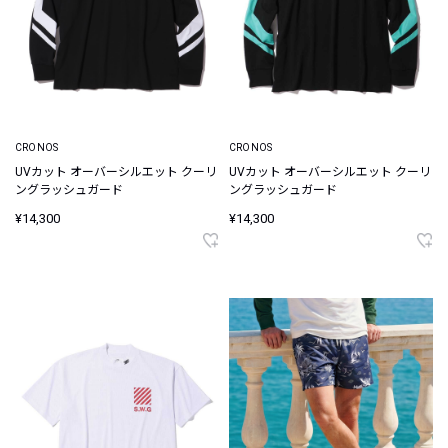
CRONOS
CRONOS
UVカット オーバーシルエット クーリ
UVカット オーバーシルエット クーリ
ングラッシュガード
ングラッシュガード
¥14,300
¥14,300