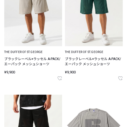
THE DUFFER OF ST.GEORGE
THE DUFFER OF ST.GEORGE
ブラックレーベル×ラッセル A-PACK/
ブラックレーベル×ラッセル A-PACK/
エーパック メッシュショーツ
エーパック メッシュショーツ
¥9,900
¥9,900