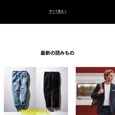
すべて見る
最新の読みもの