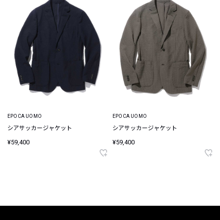
EPOCA UOMO
EPOCA UOMO
シアサッカージャケット
シアサッカージャケット
¥59,400
¥59,400