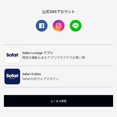
公式SNSアカウント
Safari Lounge アプリ
限定の機能もあるアプリでサクサクお買い物
Safari Online
Safari公式ウェブマガジン
よくある質問