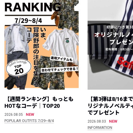
【週間ランキング】もっとも
【第3弾は8/16ま
HOTなコーデ｜TOP20
リジナルノベルテ
でプレゼント
NEW
2026.08.05
POPULAR OUTFITS 7/29~8/4
NEW
2026.08.03
INFORMATION