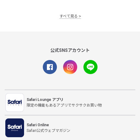
すべて見る
公式SNSアカウント
Safari Lounge アプリ
限定の機能もあるアプリでサクサクお買い物
Safari Online
Safari公式ウェブマガジン