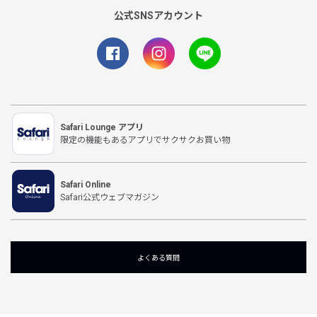
公式SNSアカウント
Safari Lounge アプリ
限定の機能もあるアプリでサクサクお買い物
Safari Online
Safari公式ウェブマガジン
よくある質問