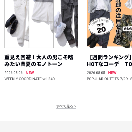
重見え回避！大人の男こそ嗜
【週間ランキング
みたい真夏のモノトーン
HOTなコーデ｜TO
NEW
NEW
2026.08.06
2026.08.05
WEEKLY COORDINATE vol.240
POPULAR OUTFITS 7/29~8
すべて見る