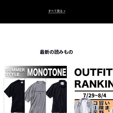
すべて見る
最新の読みもの