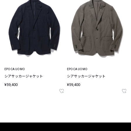
EPOCA UOMO
EPOCA UOMO
シアサッカージャケット
シアサッカージャケット
¥59,400
¥59,400