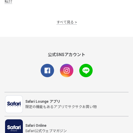
紹介
すべて見る
公式SNSアカウント
Safari Lounge アプリ
限定の機能もあるアプリでサクサクお買い物
Safari Online
Safari公式ウェブマガジン