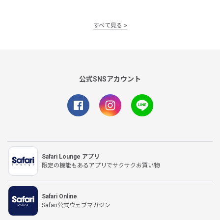
すべて見る
公式SNSアカウント
Safari Lounge アプリ
限定の機能もあるアプリでサクサクお買い物
Safari Online
Safari公式ウェブマガジン