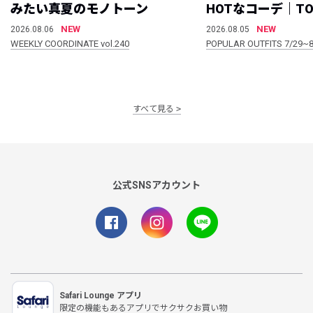
みたい真夏のモノトーン
HOTなコーデ｜TO
NEW
NEW
2026.08.06
2026.08.05
WEEKLY COORDINATE vol.240
POPULAR OUTFITS 7/29~8
すべて見る
公式SNSアカウント
Safari Lounge アプリ
限定の機能もあるアプリでサクサクお買い物