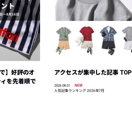
まで】好評のオ
アクセスが集中した記事 TOP
ティを先着順で
NEW
2026.08.01
人気記事ランキング 2026年7月