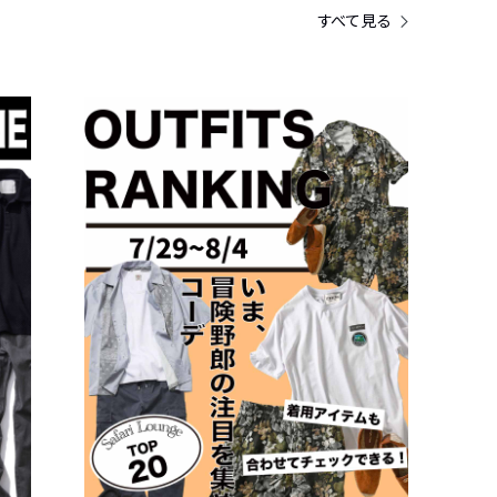
すべて見る