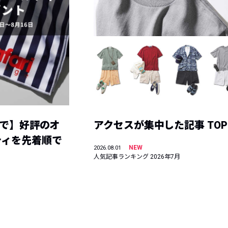
まで】好評のオ
アクセスが集中した記事 TOP
ティを先着順で
NEW
2026.08.01
人気記事ランキング 2026年7月