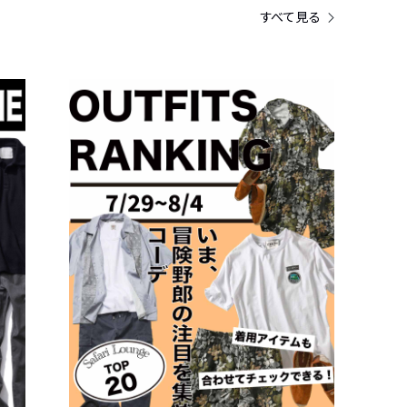
すべて見る