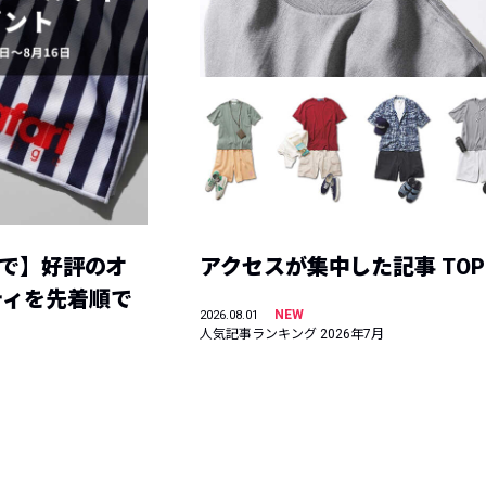
まで】好評のオ
アクセスが集中した記事 TOP
ティを先着順で
NEW
2026.08.01
人気記事ランキング 2026年7月