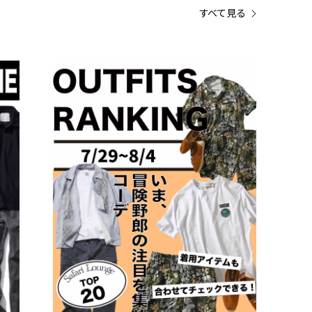
すべて見る