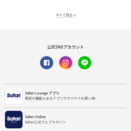
すべて見る
公式SNSアカウント
Safari Lounge アプリ
限定の機能もあるアプリでサクサクお買い物
Safari Online
Safari公式ウェブマガジン