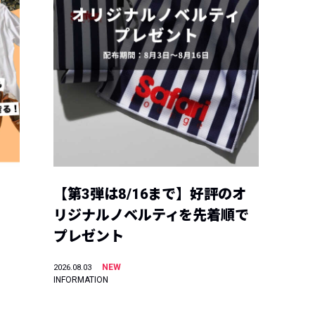
【第3弾は8/16まで】好評のオ
リジナルノベルティを先着順で
プレゼント
NEW
2026.08.03
INFORMATION