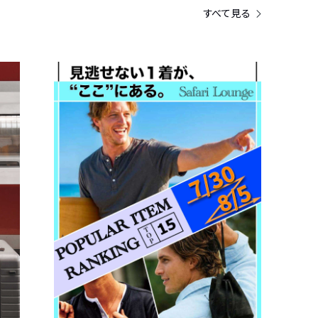
すべて見る