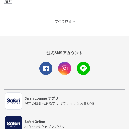
紹介
すべて見る
公式SNSアカウント
Safari Lounge アプリ
限定の機能もあるアプリでサクサクお買い物
Safari Online
Safari公式ウェブマガジン