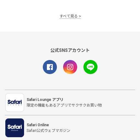
すべて見る
公式SNSアカウント
Safari Lounge アプリ
限定の機能もあるアプリでサクサクお買い物
Safari Online
Safari公式ウェブマガジン