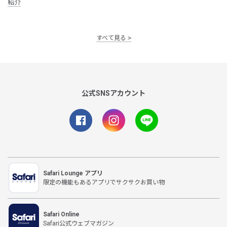
紹介
すべて見る
公式SNSアカウント
Safari Lounge アプリ
限定の機能もあるアプリでサクサクお買い物
Safari Online
Safari公式ウェブマガジン