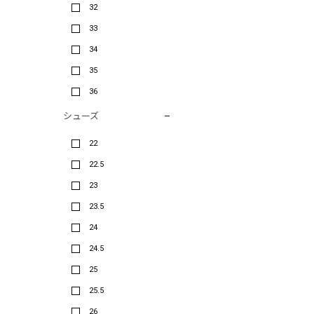
32
33
34
35
36
シューズ
22
22.5
23
23.5
24
24.5
25
25.5
26