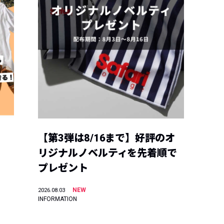
【第3弾は8/16まで】好評のオ
リジナルノベルティを先着順で
プレゼント
NEW
2026.08.03
INFORMATION