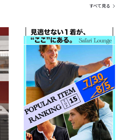
すべて見る