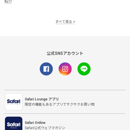
紹介
すべて見る
公式SNSアカウント
Safari Lounge アプリ
限定の機能もあるアプリでサクサクお買い物
Safari Online
Safari公式ウェブマガジン