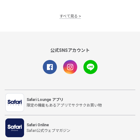
すべて見る
公式SNSアカウント
Safari Lounge アプリ
限定の機能もあるアプリでサクサクお買い物
Safari Online
Safari公式ウェブマガジン