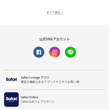
すべて見る
公式SNSアカウント
Safari Lounge アプリ
限定の機能もあるアプリでサクサクお買い物
Safari Online
Safari公式ウェブマガジン