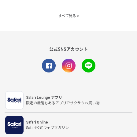
すべて見る
公式SNSアカウント
Safari Lounge アプリ
限定の機能もあるアプリでサクサクお買い物
Safari Online
Safari公式ウェブマガジン