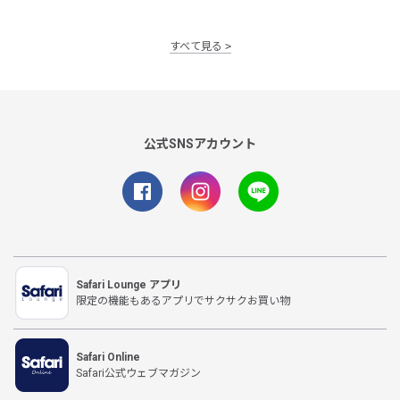
すべて見る
公式SNSアカウント
Safari Lounge アプリ
限定の機能もあるアプリでサクサクお買い物
Safari Online
Safari公式ウェブマガジン