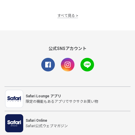
すべて見る
公式SNSアカウント
Safari Lounge アプリ
限定の機能もあるアプリでサクサクお買い物
Safari Online
Safari公式ウェブマガジン