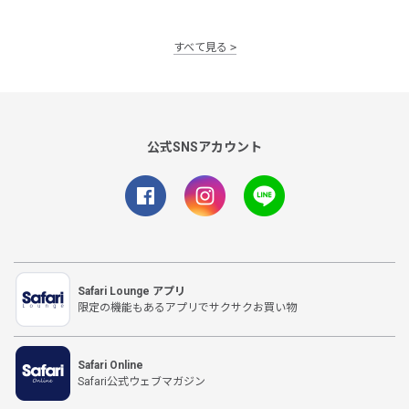
すべて見る
公式SNSアカウント
Safari Lounge アプリ
限定の機能もあるアプリでサクサクお買い物
Safari Online
Safari公式ウェブマガジン