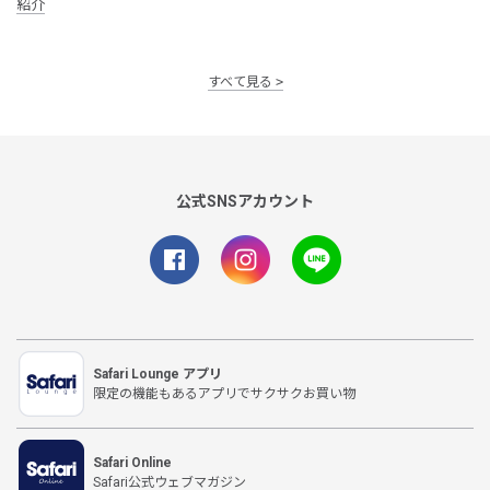
紹介
すべて見る
公式SNSアカウント
Safari Lounge アプリ
限定の機能もあるアプリでサクサクお買い物
Safari Online
Safari公式ウェブマガジン