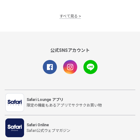
すべて見る
公式SNSアカウント
Safari Lounge アプリ
限定の機能もあるアプリでサクサクお買い物
Safari Online
Safari公式ウェブマガジン