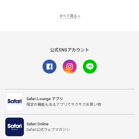
すべて見る
公式SNSアカウント
Safari Lounge アプリ
限定の機能もあるアプリでサクサクお買い物
Safari Online
Safari公式ウェブマガジン