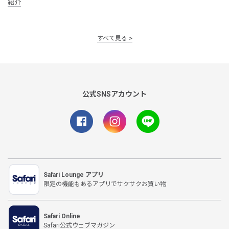
紹介
すべて見る
公式SNSアカウント
Safari Lounge アプリ
限定の機能もあるアプリでサクサクお買い物
Safari Online
Safari公式ウェブマガジン