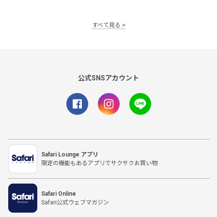
すべて見る
公式SNSアカウント
Safari Lounge アプリ
限定の機能もあるアプリでサクサクお買い物
Safari Online
Safari公式ウェブマガジン