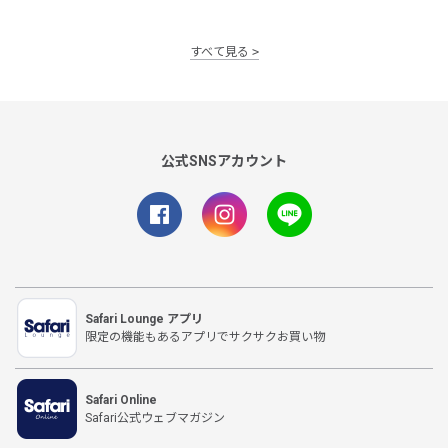
すべて見る
公式SNSアカウント
Safari Lounge アプリ
限定の機能もあるアプリでサクサクお買い物
Safari Online
Safari公式ウェブマガジン