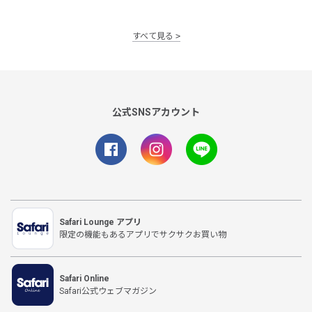
すべて見る
公式SNSアカウント
Safari Lounge アプリ
限定の機能もあるアプリでサクサクお買い物
Safari Online
Safari公式ウェブマガジン