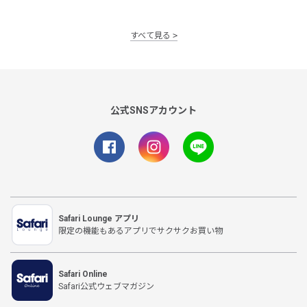
すべて見る
公式SNSアカウント
Safari Lounge アプリ
限定の機能もあるアプリでサクサクお買い物
Safari Online
Safari公式ウェブマガジン