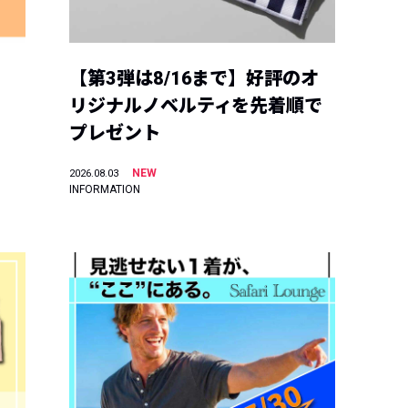
【第3弾は8/16まで】好評のオ
リジナルノベルティを先着順で
プレゼント
NEW
2026.08.03
INFORMATION