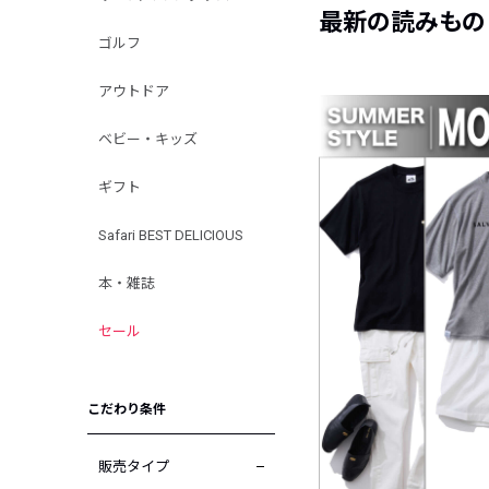
最新の読みもの
ゴルフ
アウトドア
ベビー・キッズ
ギフト
Safari BEST DELICIOUS
本・雑誌
セール
こだわり条件
販売タイプ