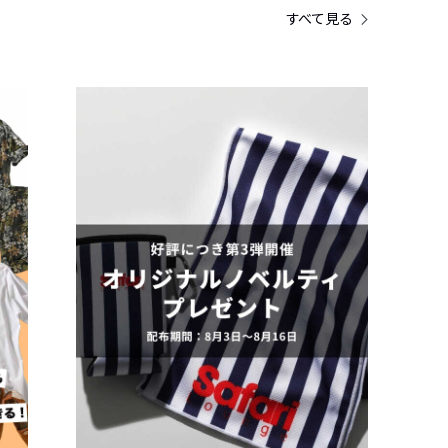
すべて見る