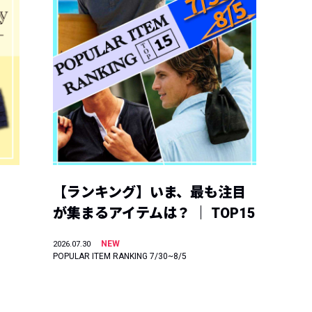
【ランキング】いま、最も注目
が集まるアイテムは？ ｜ TOP15
NEW
2026.07.30
POPULAR ITEM RANKING 7/30~8/5