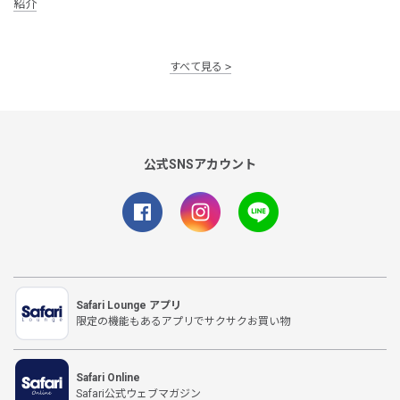
紹介
すべて見る
公式SNSアカウント
Safari Lounge アプリ
限定の機能もあるアプリでサクサクお買い物
Safari Online
Safari公式ウェブマガジン