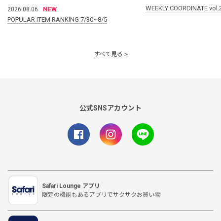
WEEKLY COORDINATE vol.
NEW
2026.08.06
POPULAR ITEM RANKING 7/30~8/5
すべて見る
公式SNSアカウント
Safari Lounge アプリ
限定の機能もあるアプリでサクサクお買い物