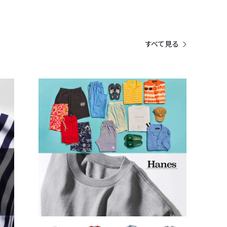
すべて見る