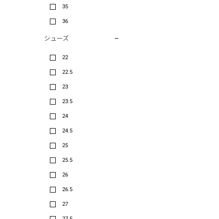
35
36
シューズ
22
22.5
23
23.5
24
24.5
25
25.5
26
26.5
27
27.5