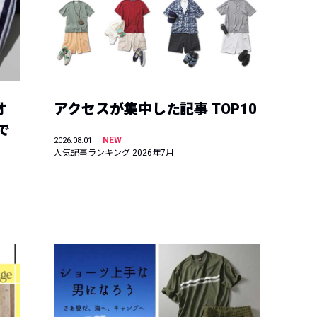
オ
アクセスが集中した記事 TOP10
で
NEW
2026.08.01
人気記事ランキング 2026年7月