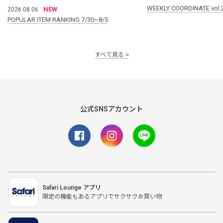
WEEKLY COORDINATE vol.
NEW
2026.08.06
POPULAR ITEM RANKING 7/30~8/5
すべて見る
公式SNSアカウント
Safari Lounge アプリ
限定の機能もあるアプリでサクサクお買い物