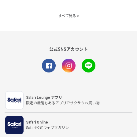
すべて見る
公式SNSアカウント
Safari Lounge アプリ
限定の機能もあるアプリでサクサクお買い物
Safari Online
Safari公式ウェブマガジン