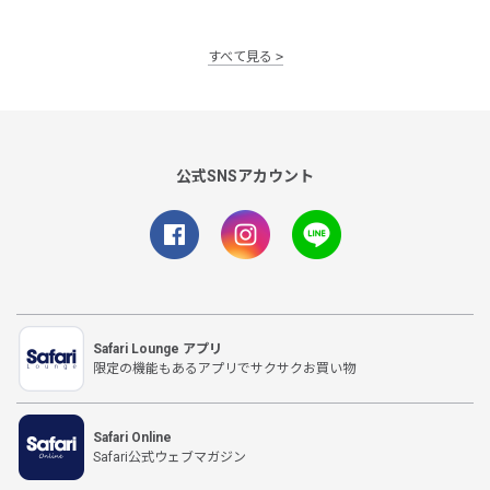
すべて見る
公式SNSアカウント
Safari Lounge アプリ
限定の機能もあるアプリでサクサクお買い物
Safari Online
Safari公式ウェブマガジン