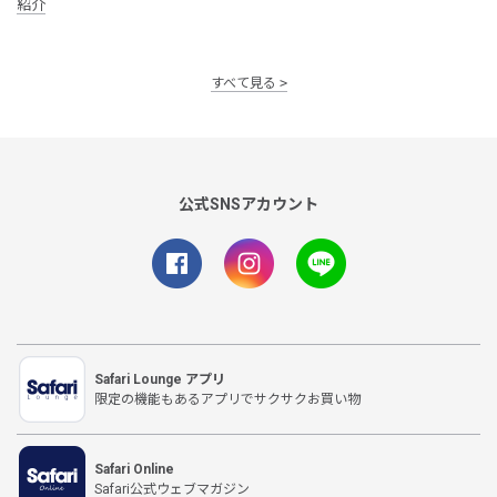
紹介
すべて見る
公式SNSアカウント
Safari Lounge アプリ
限定の機能もあるアプリでサクサクお買い物
Safari Online
Safari公式ウェブマガジン