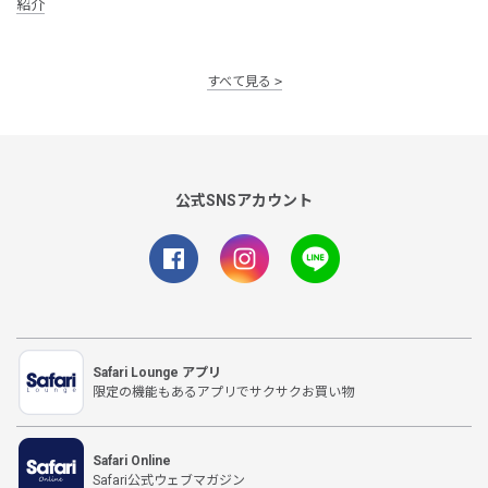
紹介
すべて見る
公式SNSアカウント
Safari Lounge アプリ
限定の機能もあるアプリでサクサクお買い物
Safari Online
Safari公式ウェブマガジン