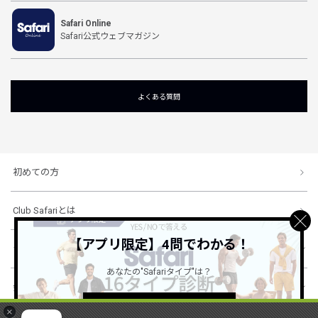
Safari Online
Safari公式ウェブマガジン
よくある質問
初めての方
Club Safariとは
【アプリ限定】4問でわかる！
ショッピングガイド
あなたの"Safariタイプ"は？
会社概要・規約
詳しくはこちら ＞
×