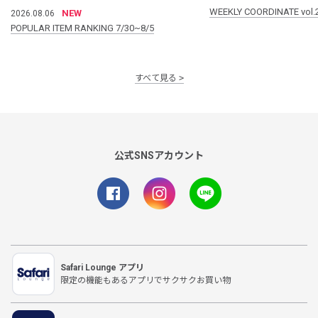
WEEKLY COORDINATE vol.
NEW
2026.08.06
POPULAR ITEM RANKING 7/30~8/5
すべて見る
公式SNSアカウント
Safari Lounge アプリ
限定の機能もあるアプリでサクサクお買い物