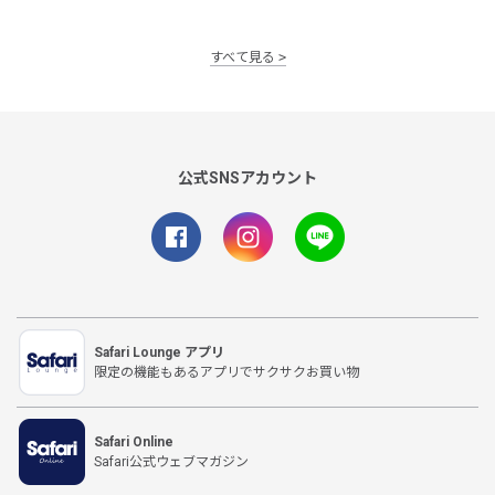
すべて見る
公式SNSアカウント
Safari Lounge アプリ
限定の機能もあるアプリでサクサクお買い物
Safari Online
Safari公式ウェブマガジン