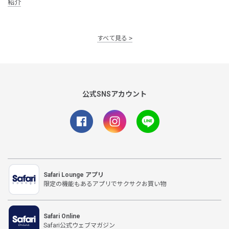
紹介
すべて見る
公式SNSアカウント
Safari Lounge アプリ
限定の機能もあるアプリでサクサクお買い物
Safari Online
Safari公式ウェブマガジン