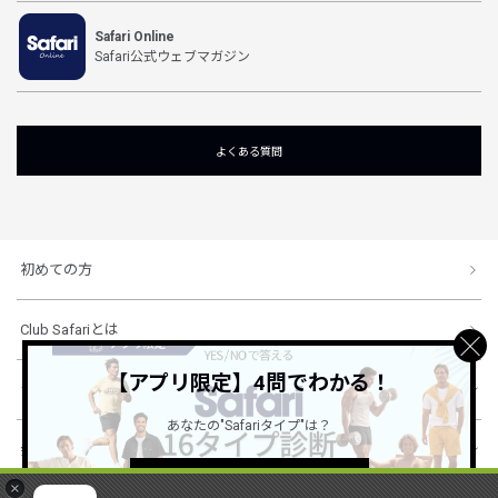
Safari Online
Safari公式ウェブマガジン
よくある質問
初めての方
Club Safariとは
【アプリ限定】4問でわかる！
ショッピングガイド
あなたの"Safariタイプ"は？
会社概要・規約
詳しくはこちら ＞
×