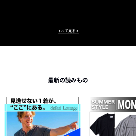
すべて見る
最新の読みもの