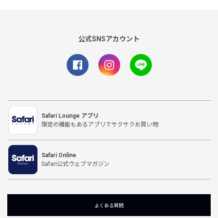
公式SNSアカウント
Safari Lounge アプリ
限定の機能もあるアプリでサクサクお買い物
Safari Online
Safari公式ウェブマガジン
よくある質問