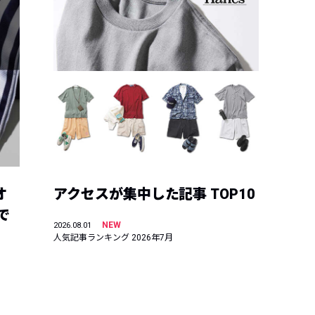
オ
アクセスが集中した記事 TOP10
で
NEW
2026.08.01
人気記事ランキング 2026年7月