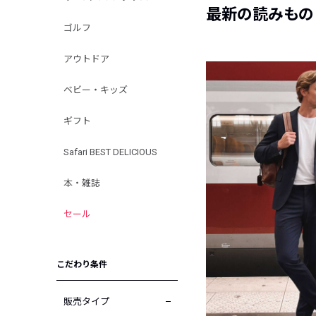
最新の読みもの
ゴルフ
アウトドア
ベビー・キッズ
ギフト
Safari BEST DELICIOUS
本・雑誌
セール
こだわり条件
販売タイプ