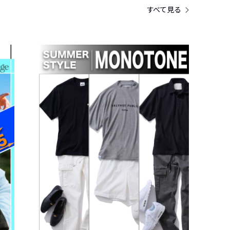
すべて見る