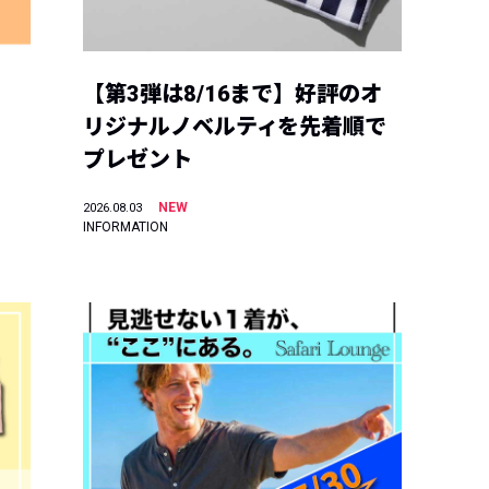
【第3弾は8/16まで】好評のオ
リジナルノベルティを先着順で
プレゼント
NEW
2026.08.03
INFORMATION