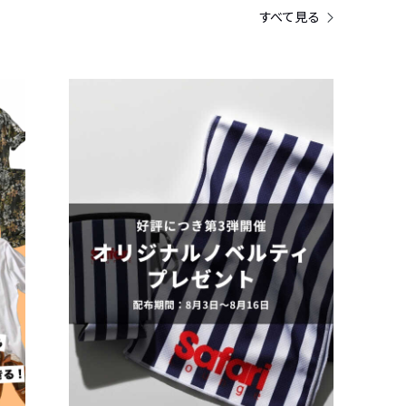
すべて見る