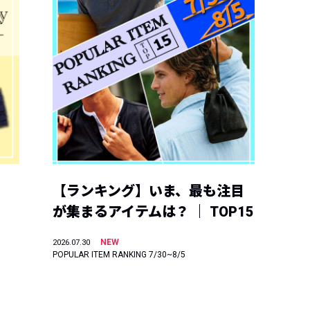
【ランキング】いま、最も注目
が集まるアイテムは？ ｜ TOP15
NEW
2026.07.30
POPULAR ITEM RANKING 7/30~8/5