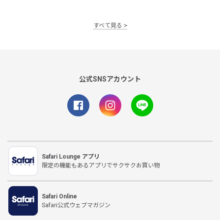
すべて見る
公式SNSアカウント
Safari Lounge アプリ
限定の機能もあるアプリでサクサクお買い物
Safari Online
Safari公式ウェブマガジン