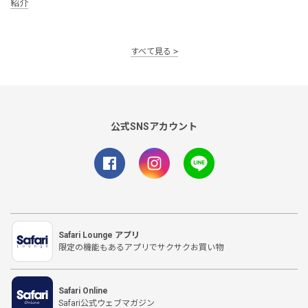
紹介
すべて見る
公式SNSアカウント
Safari Lounge アプリ
限定の機能もあるアプリでサクサクお買い物
Safari Online
Safari公式ウェブマガジン